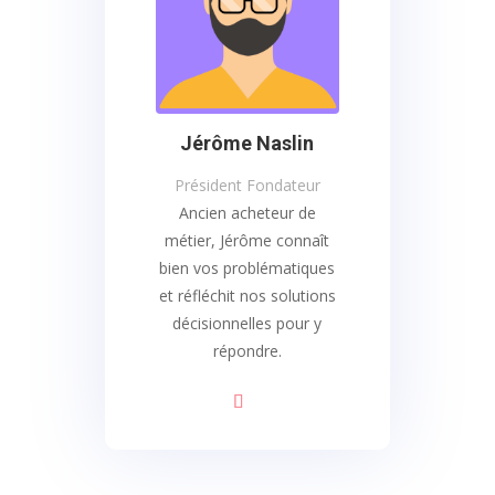
Jérôme Naslin
Président Fondateur
Ancien acheteur de
métier, Jérôme connaît
bien vos problématiques
et réfléchit nos solutions
décisionnelles pour y
répondre.