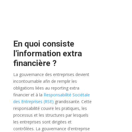
En quoi consiste
l'information extra
financière ?
La gouvernance des entreprises devient
incontournable afin de remplir les
obligations liées au reporting extra
financier et à la
Responsabilité Sociétale
des Entreprises (RSE)
grandissante.
Cette
responsabilité couvre les pratiques, les
processus et les structures par lesquels
les entreprises sont dirigées et
contrôlées. La gouvernance d'entreprise