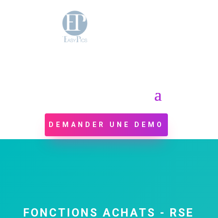
DEMANDER UNE DEMO
FONCTIONS ACHATS - RSE