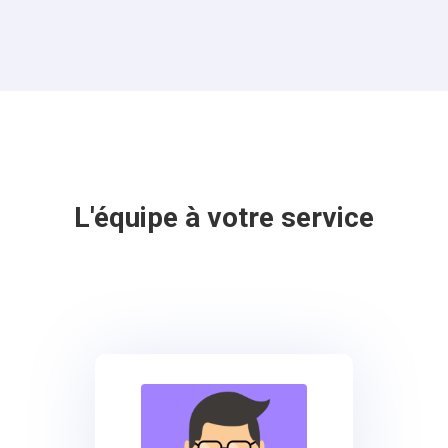
L'équipe à votre service