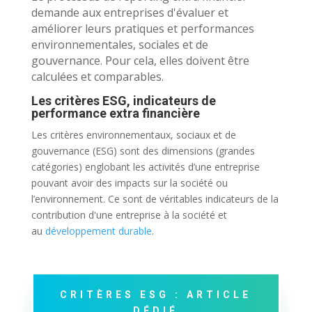
demande aux entreprises d'évaluer et
améliorer leurs pratiques et performances
environnementales, sociales et de
gouvernance. Pour cela, elles doivent être
calculées et comparables.
Les critères ESG, indicateurs de
performance extra financière
Les critères environnementaux, sociaux et de
gouvernance (ESG) sont des dimensions (grandes
catégories) englobant les activités d’une entreprise
pouvant avoir des impacts sur la société ou
l’environnement. Ce sont de véritables indicateurs de la
contribution d'une entreprise à la société et
au
développement durable
.
CRITÈRES ESG : ARTICLE
DÉDIÉ