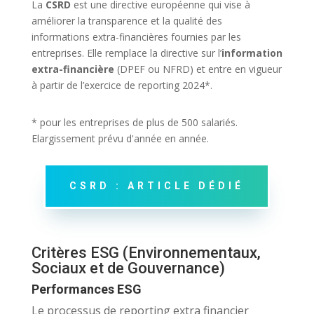
La
CSRD
est une directive européenne qui vise à
améliorer la transparence et la qualité des
informations extra-financières fournies par les
entreprises. Elle remplace la directive sur l’
information
extra-financière
(DPEF ou NFRD) et entre en vigueur
à partir de l’exercice de reporting 2024*.
* pour les entreprises de plus de 500 salariés.
Elargissement prévu d'année en année.
CSRD : ARTICLE DÉDIÉ
Critères ESG (E
nvironnementaux,
Sociaux et de Gouvernance)
Performances ESG
Le processus de reporting extra financier