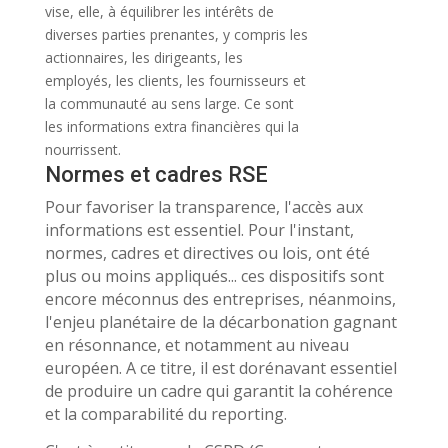
vise, elle, à équilibrer les intérêts de
diverses parties prenantes, y compris les
actionnaires, les dirigeants, les
employés, les clients, les fournisseurs et
la communauté au sens large. Ce sont
les informations extra financières qui la
nourrissent.
Normes et cadres RSE
Pour favoriser la transparence, l'accès aux
informations est essentiel. Pour l'instant,
normes, cadres et directives ou lois, ont été
plus ou moins appliqués... ces dispositifs sont
encore méconnus des entreprises, néanmoins,
l
'enjeu planétaire de la décarbonation gagnant
en résonnance, et notamment au niveau
européen. A ce titre, il est dorénavant essentiel
de produire un cadre qui garantit la cohérence
et la comparabilité du reporting.