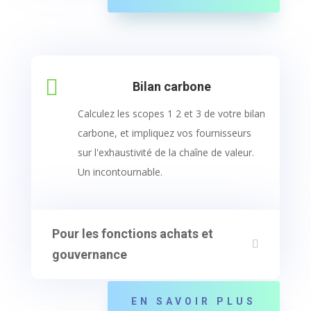

Bilan carbone
Calculez les scopes 1 2 et 3 de votre bilan
carbone, et impliquez vos fournisseurs
sur l'exhaustivité de la chaîne de valeur.
Un incontournable.
Pour les fonctions achats et
gouvernance
EN SAVOIR PLUS