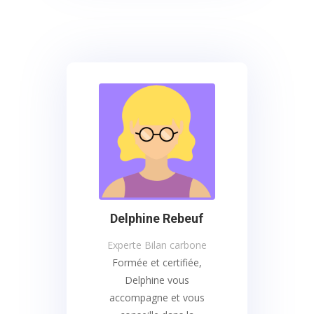
Delphine Rebeuf
Experte Bilan carbone
Formée et certifiée,
Delphine vous
accompagne et vous