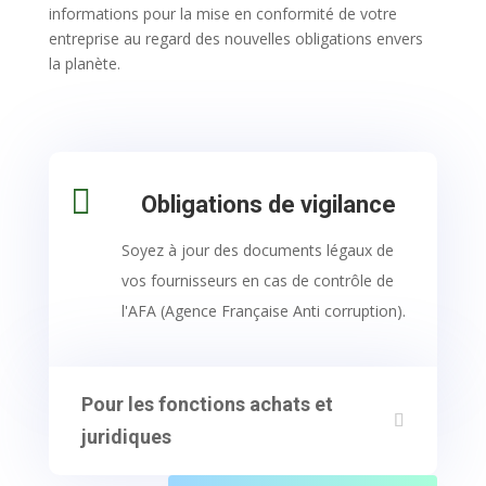
informations pour la mise en conformité de votre
entreprise au regard des nouvelles obligations envers
la planète.

Obligations de vigilance
Soyez à jour des documents légaux de
vos fournisseurs en cas de contrôle de
l'AFA (Agence Française Anti corruption).
Pour les fonctions achats et
juridiques