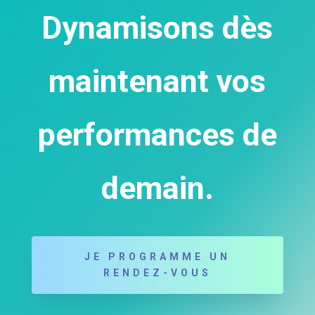
Dynamisons dès
maintenant vos
performances de
demain.
JE PROGRAMME UN
RENDEZ-VOUS