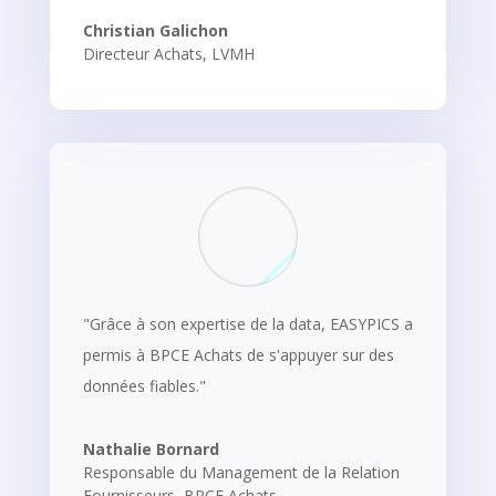
Christian Galichon
Directeur Achats, LVMH
"Grâce à son expertise de la data, EASYPICS a
permis à BPCE Achats de s'appuyer sur des
données fiables."
Nathalie Bornard
Responsable du Management de la Relation
Fournisseurs, BPCE Achats