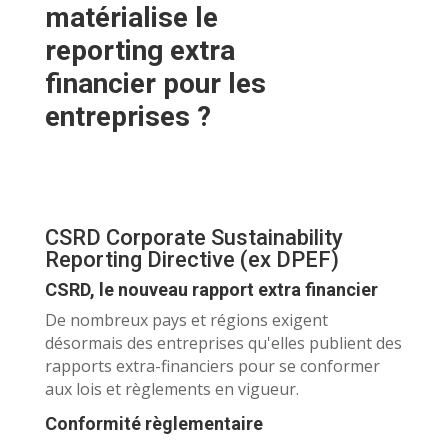
matérialise le
reporting extra
financier pour les
entreprises ?
CSRD Corporate Sustainability
Reporting Directive (ex DPEF)
CSRD, le nouveau rapport extra financier
De nombreux pays et régions exigent
désormais des entreprises qu'elles publient des
rapports extra-financiers pour se conformer
aux lois et règlements en vigueur.
Conformité règlementaire