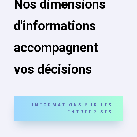
Nos dimensions
d'informations
accompagnent
vos décisions
INFORMATIONS SUR LES
ENTREPRISES