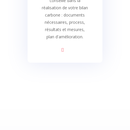
conseille dans la
réalisation de votre bilan
carbone : documents
nécessaires, process,
résultats et mesures,
plan d'amélioration.