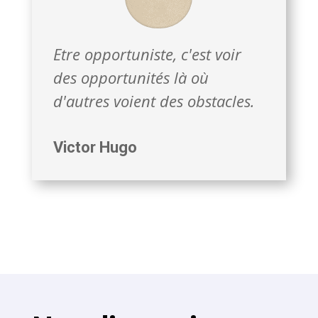
Etre opportuniste, c'est voir
des opportunités là où
d'autres voient des obstacles.
Victor Hugo