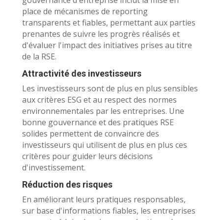
gouvernance d'entreprise inclut la mise en
place de mécanismes de reporting
transparents et fiables, permettant aux parties
prenantes de suivre les progrès réalisés et
d'évaluer l'impact des initiatives prises au titre
de la RSE.
Attractivité des investisseurs
Les investisseurs sont de plus en plus sensibles
aux critères ESG et au respect des normes
environnementales par les entreprises. Une
bonne gouvernance et des pratiques RSE
solides permettent de convaincre des
investisseurs qui utilisent de plus en plus ces
critères pour guider leurs décisions
d'investissement.
Réduction des risques
En améliorant leurs pratiques responsables,
sur base d'informations fiables, les entreprises