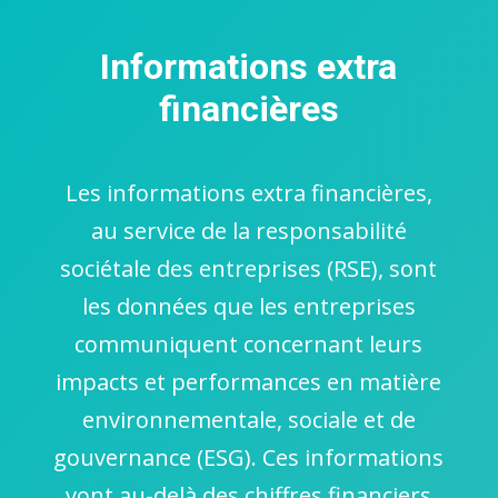
Informations extra
financières
Les informations extra financières,
au service de la responsabilité
sociétale des entreprises (RSE), sont
les données que les entreprises
communiquent concernant leurs
impacts et performances en matière
environnementale, sociale et de
gouvernance (ESG). Ces informations
vont au-delà des chiffres financiers