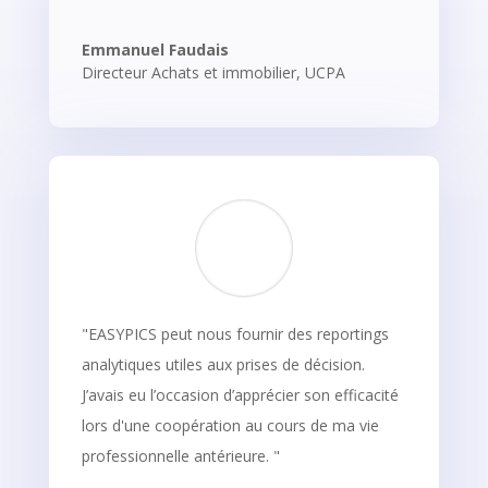
Emmanuel Faudais
Directeur Achats et immobilier, UCPA
"EASYPICS peut nous fournir des reportings
analytiques utiles aux prises de décision.
J’avais eu l’occasion d’apprécier son efficacité
lors d'une coopération au cours de ma vie
professionnelle antérieure. "