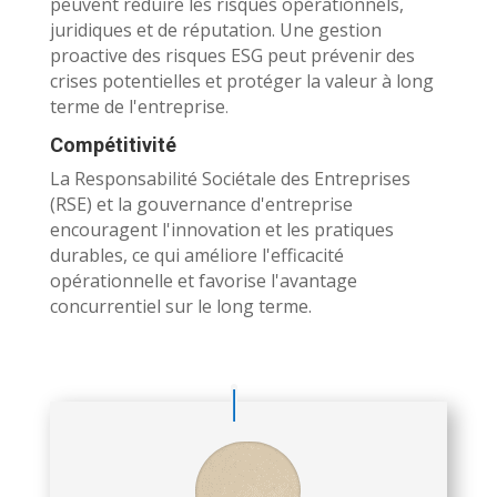
peuvent réduire les risques opérationnels,
juridiques et de réputation. Une gestion
proactive des risques ESG peut prévenir des
crises potentielles et protéger la valeur à long
terme de l'entreprise
.
Compétitivité
La Responsabilité Sociétale des Entreprises
(RSE) et la gouvernance d'entreprise
encouragent l'innovation et les pratiques
durables, ce qui améliore l'efficacité
opérationnelle et favorise l'avantage
concurrentiel sur le long terme.