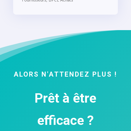
ALORS N'ATTENDEZ PLUS !
Prêt à être
efficace ?