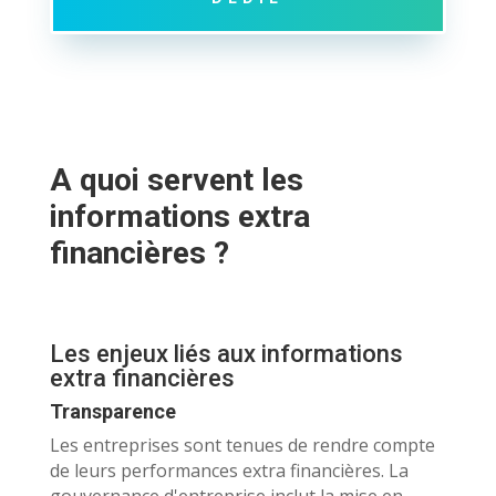
A quoi servent les
informations extra
financières ?
Les enjeux liés aux informations
extra financières
Transparence
Les entreprises sont tenues de rendre compte
de leurs performances extra financières. La