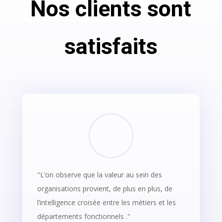
Nos clients sont
satisfaits
"L’on observe que la valeur au sein des
organisations provient, de plus en plus, de
l’intelligence croisée entre les métiers et les
départements fonctionnels ."