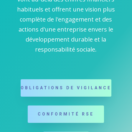
habituels et offrent une vision plus
complète de l'engagement et des
actions d'une entreprise envers le
développement durable et la
responsabilité sociale.
OBLIGATIONS DE VIGILANCE
CONFORMITÉ RSE