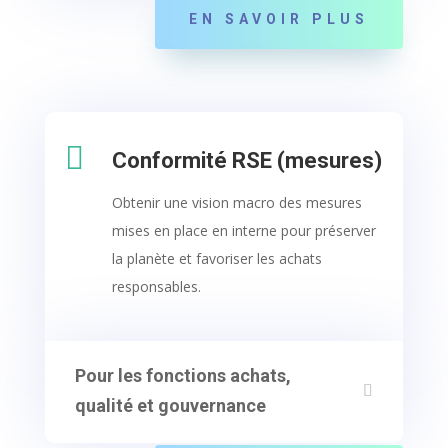
EN SAVOIR PLUS

Conformité RSE (mesures)
Obtenir une vision macro des mesures
mises en place en interne pour préserver
la planète et favoriser les achats
responsables.
Pour les fonctions achats,
qualité et gouvernance