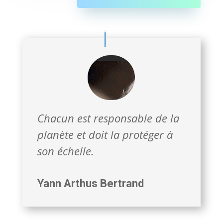
Chacun est responsable de la
planète et doit la protéger à
son échelle.
Yann Arthus Bertrand