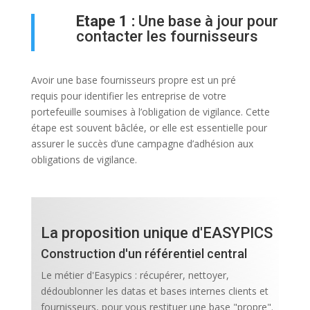
Etape 1 :
Une base à jour pour
contacter les fournisseurs
Avoir une base fournisseurs propre est un pré
requis pour identifier les entreprise de votre
portefeuille soumises à l’obligation de vigilance. Cette
étape est souvent bâclée, or elle est essentielle pour
assurer le succès d’une campagne d’adhésion aux
obligations de vigilance.
La proposition unique d'EASYPICS
Construction d'un référentiel central
Le métier d'Easypics : récupérer, nettoyer,
dédoublonner les datas et bases internes clients et
fournisseurs, pour vous restituer une base "propre".