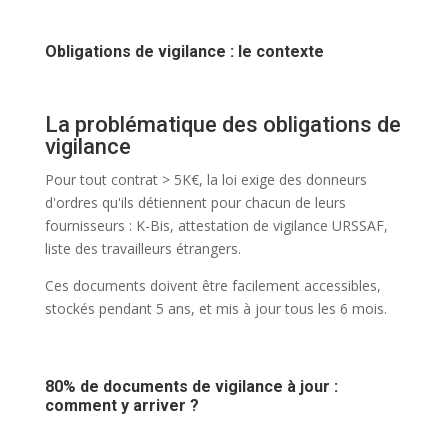
Obligations de vigilance : le contexte
La problématique des obligations de
vigilance
Pour tout contrat > 5K€, la loi exige des donneurs
d'ordres qu'ils détiennent pour chacun de leurs
fournisseurs : K-Bis, attestation de vigilance URSSAF,
liste des travailleurs étrangers.
Ces documents doivent être facilement accessibles,
stockés pendant 5 ans, et mis à jour tous les 6 mois.
80% de documents de vigilance à jour :
comment y arriver ?