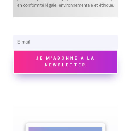
en conformité légale, environnementale et éthique.
JE M'ABONNE À LA
NEWSLETTER