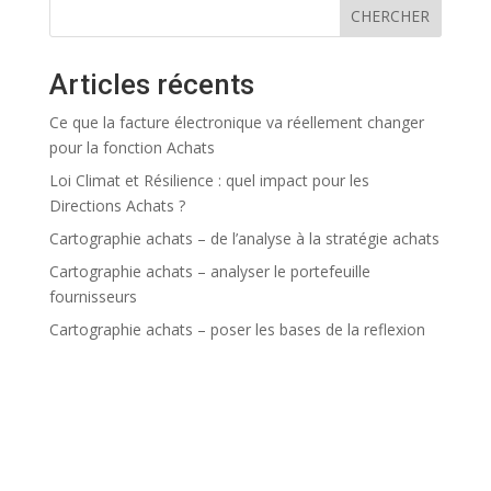
CHERCHER
Articles récents
Ce que la facture électronique va réellement changer
pour la fonction Achats
Loi Climat et Résilience : quel impact pour les
Directions Achats ?
Cartographie achats – de l’analyse à la stratégie achats
Cartographie achats – analyser le portefeuille
fournisseurs
Cartographie achats – poser les bases de la reflexion