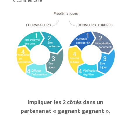
0 commentaire
Impliquer les 2 côtés dans un
partenariat « gagnant gagnant ».