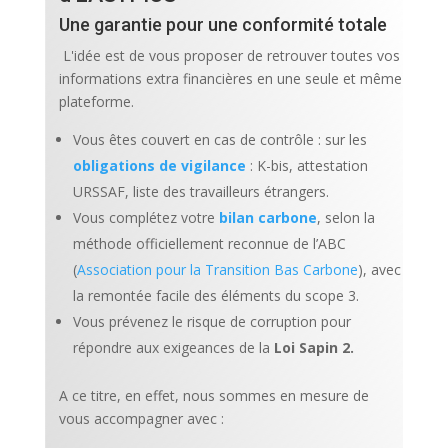
Une garantie pour une conformité totale
L'idée est de vous proposer de retrouver toutes vos
informations extra financières en une seule et même
plateforme.
Vous êtes couvert en cas de contrôle :
sur les
obligations de vigilance
: K-bis, attestation
URSSAF, liste des travailleurs étrangers.
Vous complétez votre
bilan carbone
, selon la
méthode officiellement reconnue de l’ABC
(
Association pour la Transition Bas Carbone
), avec
la remontée facile des éléments du scope 3.
Vous prévenez le risque de corruption pour
répondre aux exigeances de la
Loi Sapin 2.
A ce titre, en effet, nous sommes en mesure de
vous accompagner avec :