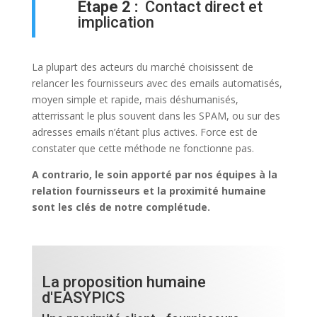
Etape 2 :
Contact
direct et
implication
La plupart des acteurs du marché choisissent de
relancer les fournisseurs avec des emails automatisés,
moyen simple et rapide, mais déshumanisés,
atterrissant le plus souvent dans les SPAM, ou sur des
adresses emails n’étant plus actives. Force est de
constater que cette méthode ne fonctionne pas.
A contrario, le soin apporté par nos équipes à la
relation fournisseurs et la proximité humaine
sont les clés de notre complétude.
La proposition humaine
d'EASYPICS