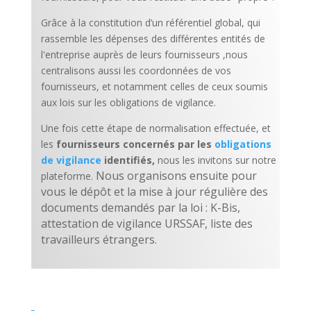
Grâce à la constitution d’un référentiel global, qui
rassemble les dépenses des différentes entités de
l'entreprise auprès de leurs fournisseurs ,nous
centralisons aussi les coordonnées de vos
fournisseurs, et notamment celles de ceux soumis
aux lois sur les obligations de vigilance.
Une fois cette étape de normalisation effectuée, et
les
fournisseurs concernés par les
obligations
de vigilance
identifiés,
nous les invitons sur notre
Nous organisons ensuite pour
plateforme.
vous le dépôt et la mise à jour régulière des
documents demandés par la loi : K-Bis,
attestation de vigilance URSSAF, liste des
travailleurs étrangers.