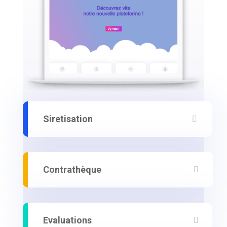
Siretisation
Contrathèque
Evaluations