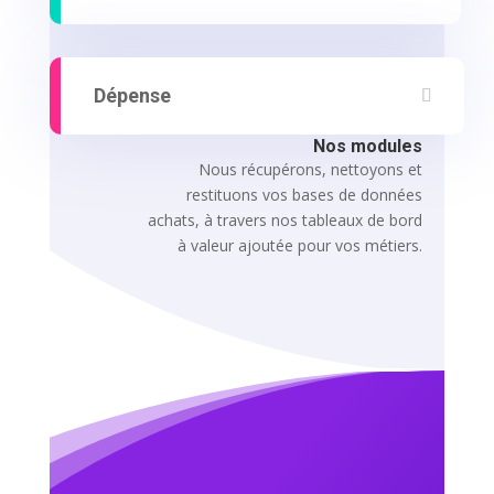
Dépense
Nos modules
Nous récupérons, nettoyons et
restituons vos bases de données
achats, à travers nos tableaux de bord
à valeur ajoutée pour vos métiers.