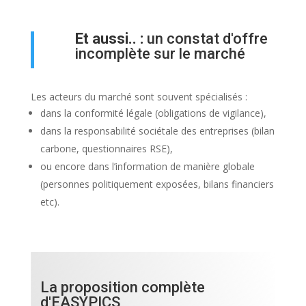
Et aussi.. :
un constat d'offre
incomplète sur le marché
Les acteurs du marché sont souvent spécialisés :
dans la conformité légale (obligations de vigilance),
dans la responsabilité sociétale des entreprises (bilan
carbone, questionnaires RSE),
ou encore dans l’information de manière globale
(personnes politiquement exposées, bilans financiers
etc).
La proposition complète
d'EASYPICS