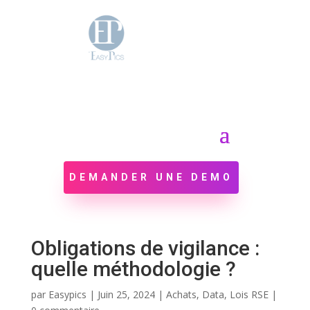
DEMANDER UNE DEMO
Obligations de vigilance :
quelle méthodologie ?
par
Easypics
|
Juin 25, 2024
|
Achats
,
Data
,
Lois RSE
|