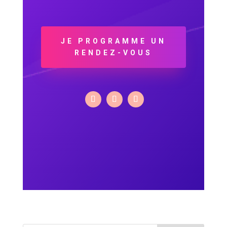
JE PROGRAMME UN
RENDEZ-VOUS