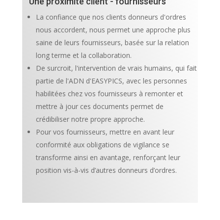
Une proximité client - fournisseurs
La confiance que nos clients donneurs d'ordres
nous accordent, nous permet une approche plus
saine de leurs fournisseurs, basée sur la relation
long terme et la collaboration.
De surcroit, l'intervention de vrais humains, qui fait
partie de l'ADN d'EASYPICS, avec les personnes
habilitées chez vos fournisseurs à remonter et
mettre à jour ces documents permet de
crédibiliser notre propre approche.
Pour vos fournisseurs, mettre en avant leur
conformité aux obligations de vigilance se
transforme ainsi en avantage, renforçant leur
position vis-à-vis d’autres donneurs d’ordres.