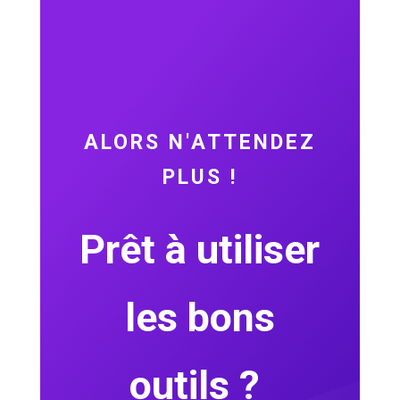
ALORS N'ATTENDEZ
PLUS !
Prêt à utiliser
les bons
outils ?